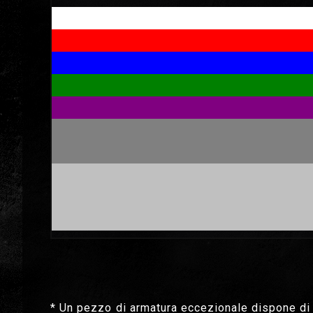
* Un pezzo di armatura eccezionale dispone di u