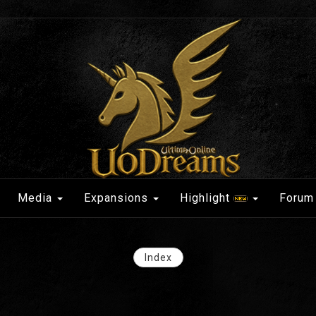
Media
Expansions
Highlight
Forum
Index