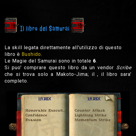
Il libro del Samurai
La skill legata direttamente all'utilizzo di questo
libro è
Bushido
.
Le Magie del Samurai sono in totale
6
.
Si puo' comprare questo libro da un vendor
Scribe
che si trova solo a Makoto-Jima; il , il libro sara'
completo.