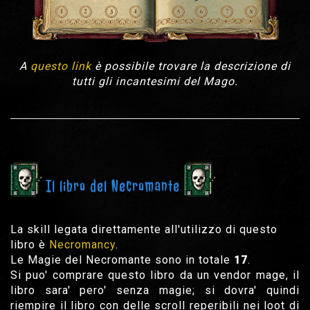
A
questo link
è possibile trovare la descrizione di
tutti gli incantesimi del Mago.
Il libro del Necromante
La skill legata direttamente all'utilizzo di questo
libro è
Necromancy
.
Le Magie del Necromante sono in totale
17
.
Si puo' comprare questo libro da un vendor mage, il
libro sara' pero' senza magie; si dovra' quindi
riempire il libro con delle scroll reperibili nei loot di