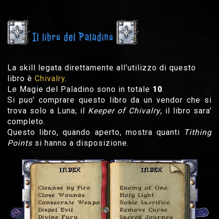
Il libro del Paladino
La skill legata direttamente all'utilizzo di questo
libro è
Chivalry
.
Le Magie del Paladino sono in totale
10
.
Si puo' comprare questo libro da un vendor che si
trova solo a Luna; il
Keeper of Chivalry
, il libro sara'
completo.
Questo libro, quando aperto, mostra quanti
Tithing
Points
si hanno a disposizione.