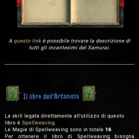
A
questo link
è possibile trovare la descrizione di
tutti gli incantesimi del Samurai.
Il libro dell'Arcanista
La skill legata direttamente all'utilizzo di questo
libro è
Spellweaving
.
Le Magie di Spellweaving sono in totale
16
.
Per ottenere il libro di Spellweaving bisogna