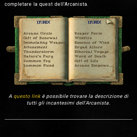
completare la quest dell'Arcanista.
A
questo link
è possibile trovare la descrizione di
tutti gli incantesimi dell'Arcanista.