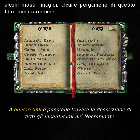
alcuni mostri magici, alcune pergamene di questo
libro sono rarissime.
A
questo link
è possibile trovare la descrizione di
tutti gli incantesimi del Necromante.