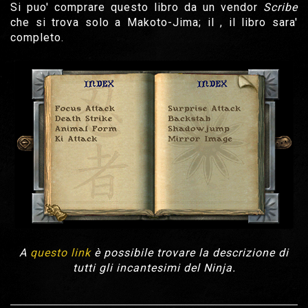
Si puo' comprare questo libro da un vendor
Scribe
che si trova solo a Makoto-Jima; il , il libro sara'
completo.
A
questo link
è possibile trovare la descrizione di
tutti gli incantesimi del Ninja.