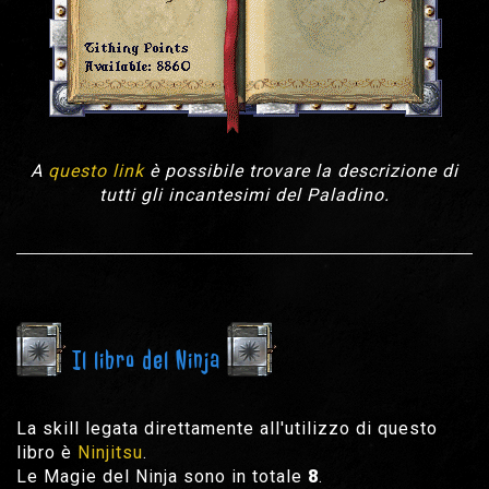
A
questo link
è possibile trovare la descrizione di
tutti gli incantesimi del Paladino.
Il libro del Ninja
La skill legata direttamente all'utilizzo di questo
libro è
Ninjitsu
.
Le Magie del Ninja sono in totale
8
.