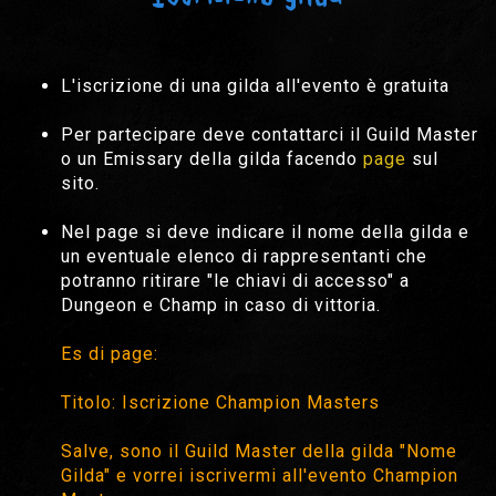
L'iscrizione di una gilda all'evento è gratuita
Per partecipare deve contattarci il Guild Master
o un Emissary della gilda facendo
page
sul
sito.
Nel page si deve indicare il nome della gilda e
un eventuale elenco di rappresentanti che
potranno ritirare "le chiavi di accesso" a
Dungeon e Champ in caso di vittoria.
Es di page:
Titolo: Iscrizione Champion Masters
Salve, sono il Guild Master della gilda "Nome
Gilda" e vorrei iscrivermi all'evento Champion